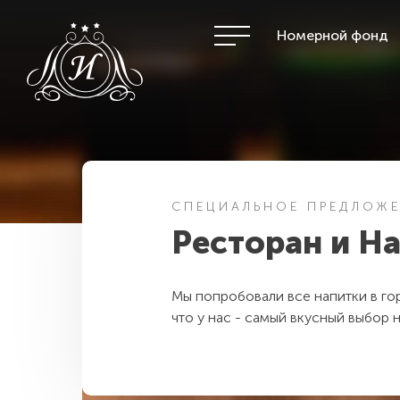
Номерной фонд
СПЕЦИАЛЬНОЕ ПРЕДЛОЖ
Ресторан и Н
Мы попробовали все напитки в го
что у нас - cамый вкусный выбор 