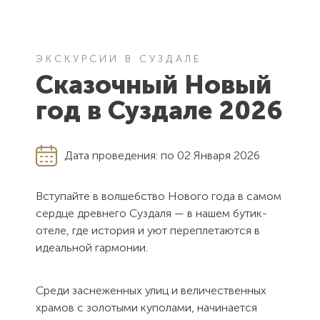
ЭКСКУРСИИ В СУЗДАЛЕ
Сказочный Новый
год
в Суздале 2026
Дата проведения:
по 02 Января 2026
Вступайте в волшебство Нового года в самом
сердце древнего Суздаля — в нашем бутик-
отеле, где история и уют переплетаются в
идеальной гармонии.
Среди заснеженных улиц и величественных
храмов с золотыми куполами, начинается