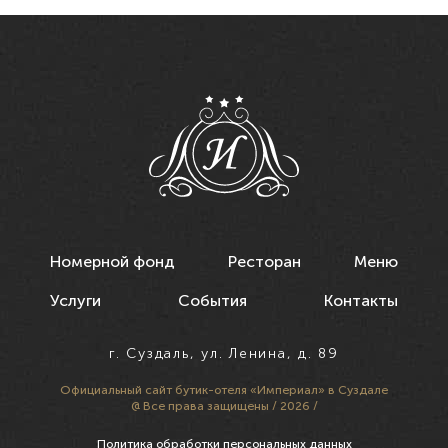
Номерной фонд
Ресторан
Меню
Услуги
События
Контакты
г. Суздаль, ул. Ленина, д. 89
Официальный сайт
бутик-отеля «Империал» в Суздале
@ Все права защищены / 2026 /
Политика обработки персональных данных