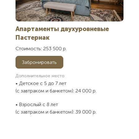
Апартаменты двухуровневые
Пастернак
Стоимость: 253 500 р.
Забронировать
Дополнительное место:
• Детское с 5 до 7 лет
(с завтраком и банкетом): 24 000 р.
• Взрослый с 8 лет
(с завтраком и банкетом): 39 000 р.