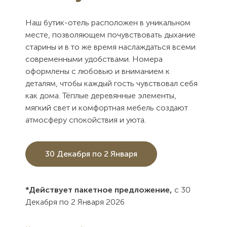
Наш бутик-отель расположен в уникальном
месте, позволяющем почувствовать дыхание
старины и в то же время наслаждаться всеми
современными удобствами. Номера
оформлены с любовью и вниманием к
деталям, чтобы каждый гость чувствовал себя
как дома. Тёплые деревянные элементы,
мягкий свет и комфортная мебель создают
атмосферу спокойствия и уюта.
30 Декабря по 2 Января
*Действует пакетное предложение,
с 30
Декабря по 2 Января 2026