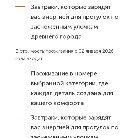
Завтраки, которые зарядят
вас энергией для прогулок по
заснеженным улочкам
древнего города
В стоимость проживания с 02 января 2026
года входит:
Проживание в номере
выбранной категории, где
каждая деталь создана для
вашего комфорта
Завтраки, которые зарядят
вас энергией для прогулок по
заснеженным улочкам