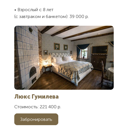
• Взрослый с 8 лет
(с завтраком и банкетом): 39 000 р.
Люкс Гумилева
Стоимость: 221 400 р.
Забронировать