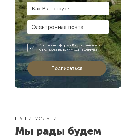
Как Вас зовут?
Электронная почта
Отправляя форму Вы соглашаетесь
с пользовательским соглашением
Подписаться
НАШИ УСЛУГИ
Мы рады будем