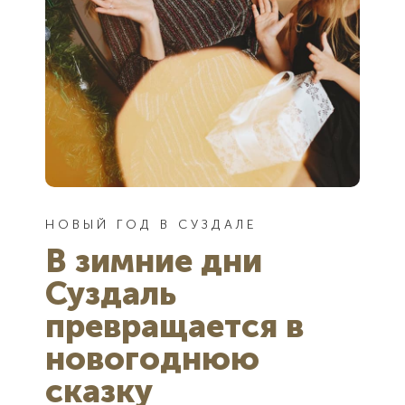
НОВЫЙ ГОД В СУЗДАЛЕ
В зимние дни
Суздаль
превращается в
новогоднюю
сказку