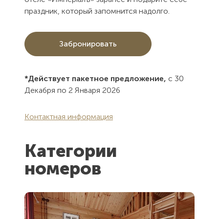
праздник, который запомнится надолго.
Забронировать
*Действует пакетное предложение,
с 30
Декабря по 2 Января 2026
Контактная информация
Категории
номеров