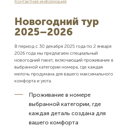
Контактная информация
Новогодний тур
2025–2026
В период с 30 декабря 2025 года по 2 января
2026 года мы предлагаем специальный
новогодний пакет, включающий проживание в
выбранной категории номера, где каждая
мелочь продумана для вашего максимального
комфорта и уюта.
Проживание в номере
выбранной категории, где
каждая деталь создана для
вашего комфорта