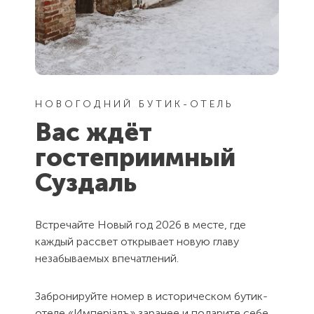
НОВОГОДНИЙ БУТИК-ОТЕЛЬ
Вас ждёт
гостеприимный
Суздаль
Встречайте Новый год 2026 в месте, где
каждый рассвет открывает новую главу
незабываемых впечатлений.
Забронируйте номер в историческом бутик-
отеле «Имперiалъ» заранее и подарите себе