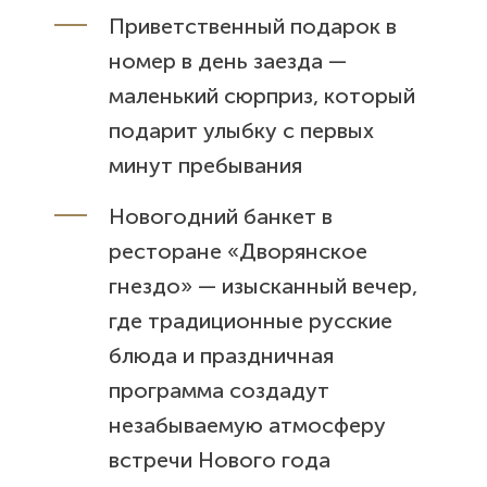
Приветственный подарок в
номер в день заезда —
маленький сюрприз,
который
подарит улыбку с первых
минут пребывания
Новогодний банкет в
ресторане «Дворянское
гнездо» — изысканный вечер,
где традиционные
русские
блюда и праздничная
программа создадут
незабываемую атмосферу
встречи Нового года