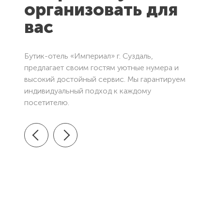
организовать для
вас
Бутик-отель «Империал» г. Суздаль,
предлагает своим гостям уютные нумера и
высокий достойный сервис. Мы гарантируем
индивидуальный подход к каждому
посетителю.