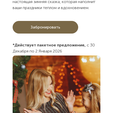
настоящая зимняя сказка, которая наполнит
ваши праздники теплом и вдохновением.
Забронировать
*Действует пакетное предложение,
с 30
Декабря по 2 Января 2026