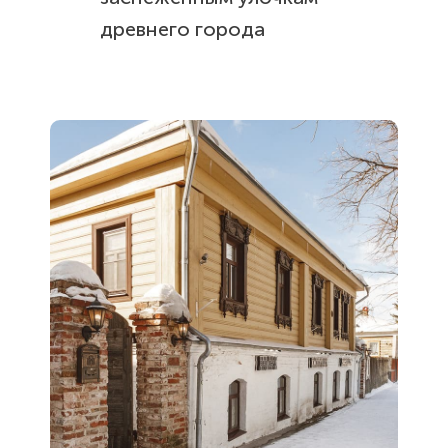
древнего города