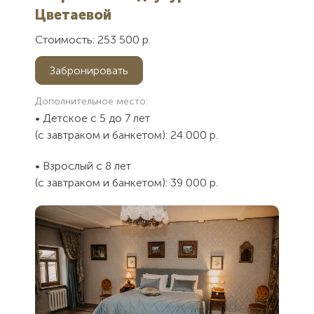
Цветаевой
Стоимость: 253 500 р.
Забронировать
Дополнительное место:
• Детское с 5 до 7 лет
(с завтраком и банкетом): 24 000 р.
• Взрослый с 8 лет
(с завтраком и банкетом): 39 000 р.