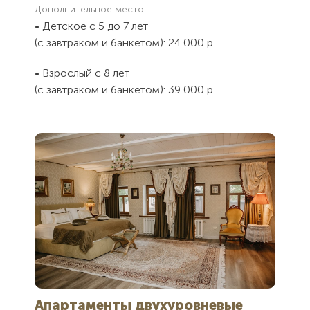
Дополнительное место:
• Детское с 5 до 7 лет
(с завтраком и банкетом): 24 000 р.
• Взрослый с 8 лет
(с завтраком и банкетом): 39 000 р.
Апартаменты двухуровневые