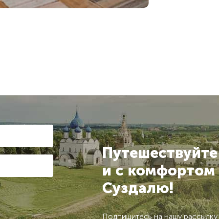
Путешествуйте
и с комфортом
Суздалю!
Подпишитесь на нашу рассылку