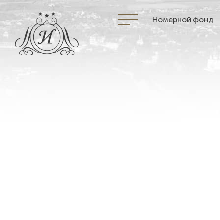
Номерной фонд