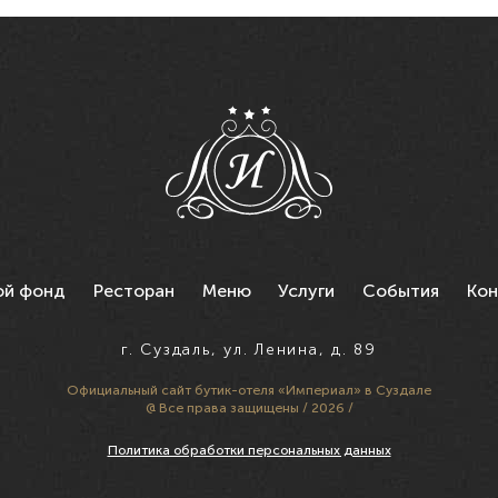
ой фонд
Ресторан
Меню
Услуги
События
Кон
г. Суздаль, ул. Ленина, д. 89
Официальный сайт
бутик-отеля «Империал» в Суздале
@ Все права защищены / 2026 /
Политика обработки персональных данных