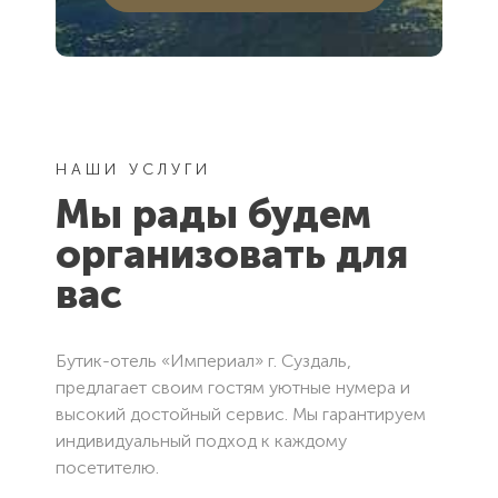
НАШИ УСЛУГИ
Мы рады будем
организовать для
вас
Бутик-отель «Империал» г. Суздаль,
предлагает своим гостям уютные нумера и
высокий достойный сервис. Мы гарантируем
индивидуальный подход к каждому
посетителю.