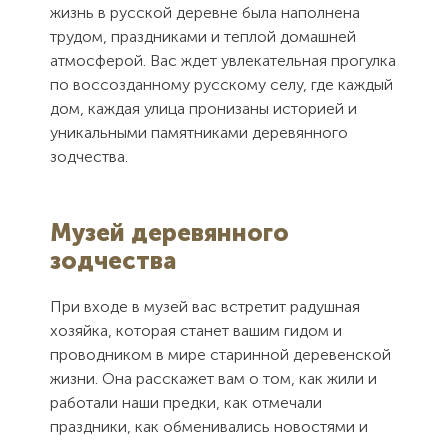
жизнь в русской деревне была наполнена
трудом, праздниками и теплой домашней
атмосферой. Вас ждет увлекательная прогулка
по воссозданному русскому селу, где каждый
дом, каждая улица пронизаны историей и
уникальными памятниками деревянного
зодчества.
Музей деревянного
зодчества
При входе в музей вас встретит радушная
хозяйка, которая станет вашим гидом и
проводником в мире старинной деревенской
жизни. Она расскажет вам о том, как жили и
работали наши предки, как отмечали
праздники, как обменивались новостями и