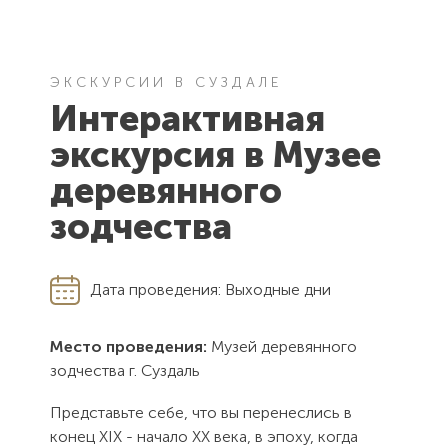
ЭКСКУРСИИ В СУЗДАЛЕ
Интерактивная
экскурсия в Музее
деревянного
зодчества
Дата проведения:
Выходные дни
Место проведения:
Музей деревянного
зодчества г. Суздаль
Представьте себе, что вы перенеслись в
конец XIX - начало XX века, в эпоху, когда