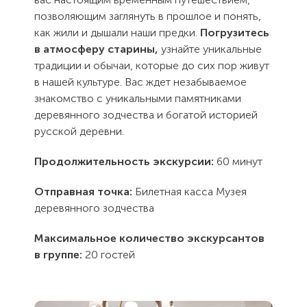
позволяющим заглянуть в прошлое и понять,
как жили и дышали наши предки.
Погрузитесь
в атмосферу старины,
узнайте уникальные
традиции и обычаи, которые до сих пор живут
в нашей культуре. Вас ждет незабываемое
знакомство с уникальными памятниками
деревянного зодчества и богатой историей
русской деревни.
Продолжительность экскурсии:
60 минут
Отправная точка:
Билетная касса Музея
деревянного зодчества
Максимальное количество экскурсантов
в группе:
20 гостей