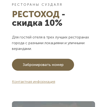
РЕСТОРАНЫ СУЗДАЛЯ
РЕСТОХОД
-
скидка 10%
Для гостей отеля в трех лучших ресторанах
города с разными локациями и уличными
верандами.
Забронировать номер
Контактная информация