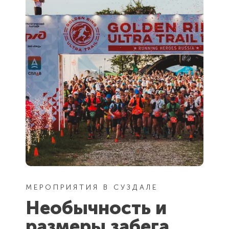
МЕРОПРИЯТИЯ В СУЗДАЛЕ
Необычность и
размеры забега