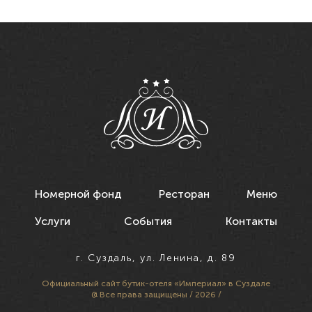
Номерной фонд
Ресторан
Меню
Услуги
События
Контакты
г. Суздаль, ул. Ленина, д. 89
Официальный сайт
бутик-отеля «Империал» в Суздале
@ Все права защищены / 2026 /