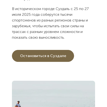
В историческом городе Суздаль с 25 по 27
июля 2025 года соберутся тысячи
спортсменов из разных регионов страны и
зарубежья, чтобы испытать свои силы на
трассах с разным уровнем сложности и
показать свою выносливость.
Остановиться в Суздале