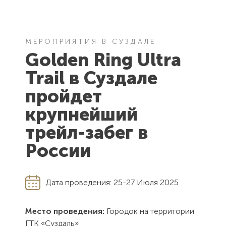
МЕРОПРИЯТИЯ В СУЗДАЛЕ
Golden Ring Ultra
Trail в Суздале
пройдет
крупнейший
трейл-забег в
России
Дата проведения:
25-27 Июля 2025
Место проведения:
Городок на территории
ГТК «Суздаль»