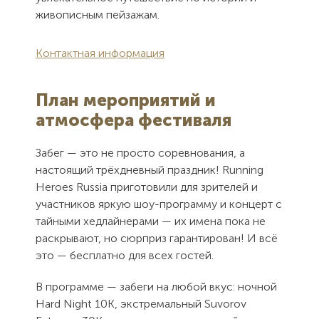
живописным пейзажам.
Контактная информация
План мероприятий и
атмосфера фестиваля
Забег — это не просто соревнования, а
настоящий трёхдневный праздник! Running
Heroes Russia приготовили для зрителей и
участников яркую шоу-программу и концерт с
тайными хедлайнерами — их имена пока не
раскрывают, но сюрприз гарантирован! И всё
это — бесплатно для всех гостей.
В программе — забеги на любой вкус: ночной
Hard Night 10K, экстремальный Suvorov