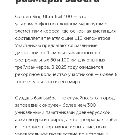
Golden Ring Ultra Trail 100 — это
ультрамарафон по сложным маршрутам с
элементами кросса, где основная дистанция
составляет впечатляющие 110 километров.
Участникам предлагаются различные
дистанции: от 1 км для самых юных до
экстремальных 80 и 100 км для опытных
трейлраннеров. В 2025 году ожидается
рекордное количество участников — более 8
тысяч человек со всего мира.
Суздаль был выбран не случайно: этот город-
заповедник окружен более чем 300
уникальными памятниками древнерусской
архитектуры и природы, что превращает забег
в не только спортивное испытание, но и
увлекательное путешествие по истории и