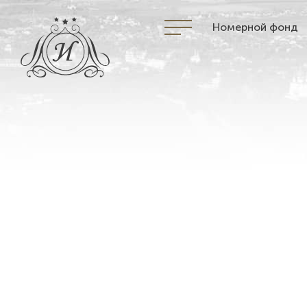
Номерной фонд