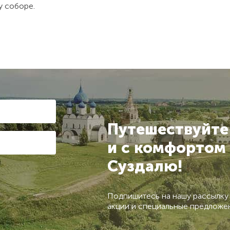
у соборе.
Путешествуйте
и с комфортом
Суздалю!
Подпишитесь на нашу рассылку
акции и специальные предложе