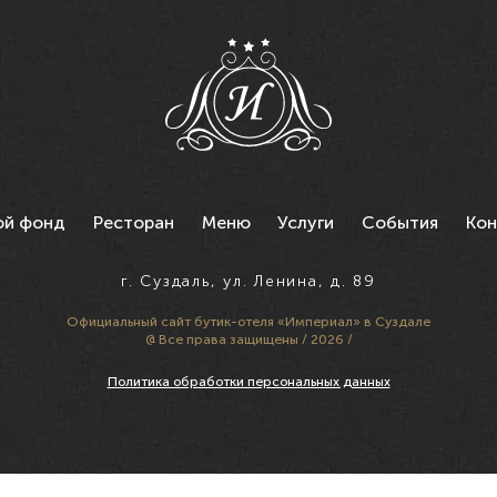
ой фонд
Ресторан
Меню
Услуги
События
Кон
г. Суздаль, ул. Ленина, д. 89
Официальный сайт
бутик-отеля «Империал» в Суздале
@ Все права защищены / 2026 /
Политика обработки персональных данных