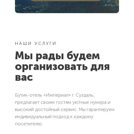
НАШИ УСЛУГИ
Мы рады будем
организовать для
вас
Бутик-отель «Империал» г. Суздаль,
предлагает своим гостям уютные нумера и
высокий достойный сервис. Мы гарантируем
индивидуальный подход к каждому
посетителю.