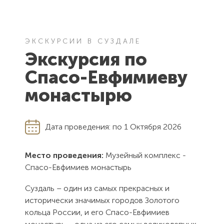
ЭКСКУРСИИ В СУЗДАЛЕ
Экскурсия по
Спасо-Евфимиеву
монастырю
Дата проведения:
по 1 Октября 2026
Место проведения:
Музейный комплекс -
Спасо-Евфимиев монастырь
Суздаль – один из самых прекрасных и
исторически значимых городов Золотого
кольца России, и его Спасо-Евфимиев