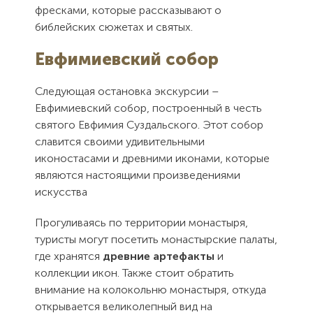
фресками, которые рассказывают о
библейских сюжетах и святых.
Евфимиевский собор
Следующая остановка экскурсии –
Евфимиевский собор, построенный в честь
святого Евфимия Суздальского. Этот собор
славится своими удивительными
иконостасами и древними иконами, которые
являются настоящими произведениями
искусства
Прогуливаясь по территории монастыря,
туристы могут посетить монастырские палаты,
где хранятся
древние артефакты
и
коллекции икон. Также стоит обратить
внимание на колокольню монастыря, откуда
открывается великолепный вид на