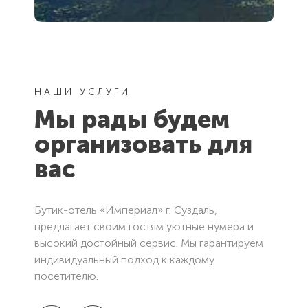
НАШИ УСЛУГИ
Мы рады будем
организовать для
вас
Бутик-отель «Империал» г. Суздаль,
предлагает своим гостям уютные нумера и
высокий достойный сервис. Мы гарантируем
индивидуальный подход к каждому
посетителю.