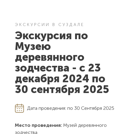
ЭКСКУРСИИ В СУЗДАЛЕ
Экскурсия по
Музею
деревянного
зодчества - c 23
декабря 2024 по
30 сентября 2025
Дата проведения:
по
30
Сентября 2025
Место проведения:
Музей деревянного
зодчества