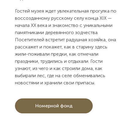
Гостей музея ждет увлекательная прогулка по
воссозданному русскому селу конца XIX —
начала XX века и знакомство с уникальными
памятниками деревянного зодчества.
Посетителей встретит радушная хозяйка, она
расскажет и покажет, как в старину здесь
жили-поживали предки, как отмечали
праздники, трудились и отдыхали. Гости
узнают, из чего и как строили дома, как
выбирали лес, где на селе обменивались
новостями и хранили свои припасы.
Номерной фонд