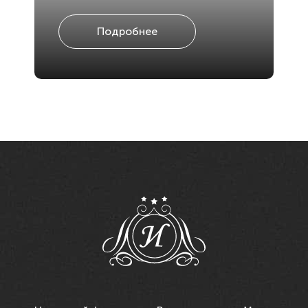
Подробнее