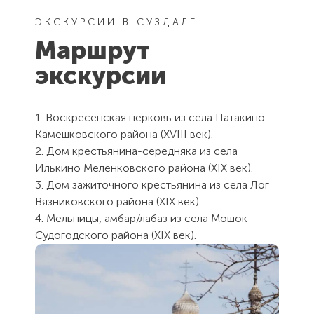
ЭКСКУРСИИ В СУЗДАЛЕ
Маршрут
экскурсии
1. Воскресенская церковь из села Патакино
Камешковского района (XVIII век).
2. Дом крестьянина-середняка из села
Илькино Меленковского района (XIX век).
3. Дом зажиточного крестьянина из села Лог
Вязниковского района (XIX век).
4. Мельницы, амбар/лабаз из села Мошок
Судогодского района (XIX век).