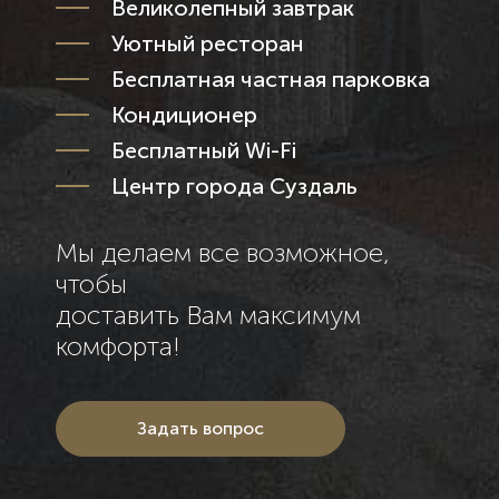
Великолепный завтрак
Уютный ресторан
Бесплатная частная парковка
Кондиционер
Бесплатный Wi-Fi
Центр города Суздаль
Мы делаем все возможное,
чтобы
доставить Вам максимум
комфорта!
Задать вопрос