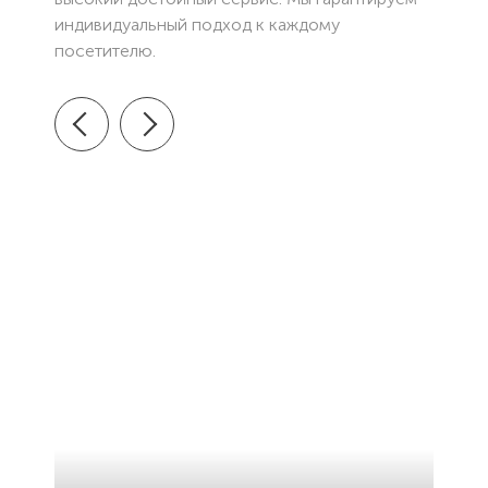
индивидуальный подход к каждому
посетителю.