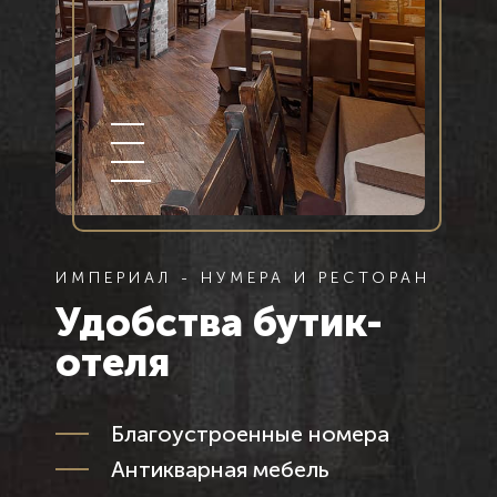
ИМПЕРИАЛ - НУМЕРА И РЕСТОРАН
Удобства бутик-
отеля
Благоустроенные номера
Антикварная мебель