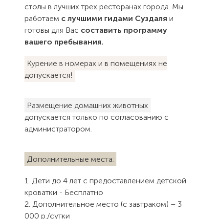
столы в лучших трех ресторанах города. Мы
работаем
с лучшими гидами Суздаля
и
готовы для Вас
составить программу
вашего пребывания.
Курение в номерах и в помещениях не
допускается!
Размещение домашних животных
допускается только по согласованию с
администратором.
Дополнительные места:
1. Дети до 4 лет с предоставлением детской
кроватки - Бесплатно
2. Дополнительное место (с завтраком) – 3
000 р./сутки