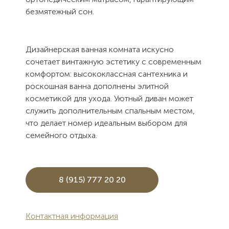
безмятежный сон.
Дизайнерская ванная комната искусно
сочетает винтажную эстетику с современным
комфортом: высококлассная сантехника и
роскошная ванна дополнены элитной
косметикой для ухода. Уютный диван может
служить дополнительным спальным местом,
что делает номер идеальным выбором для
семейного отдыха.
8 (915) 777 20 20
Контактная информация