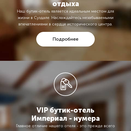
отдыха
Наш бутик-отель является идеальным местом для
жизни в Суздале. Наслаждайтесь незабываемыми
впечатлениями в сердце исторического центра.
Подробнее
VIP бутик-отель
Империал - нумера
Главное отличие нашего отеля - это прежде всего