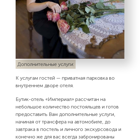
Дополнительные услуги:
К услугам гостей — приватная парковка во
внутреннем дворе отеля.
Бутик-отель «Империал» рассчитан на
небольшое количество постояльцев и готов
предоставить Вам дополнительные услуги,
начиная от трансфера на автомобиле, до
завтрака в постель и личного экскурсовода и
конечно же для вас всегда забронированы