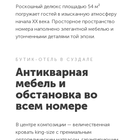
Роскошный делюкс площадью 54 м²
погружает гостей в изысканную атмосферу
начала XX века. Просторное пространство
номера наполнено элегантной мебелью и
утонченными деталями той эпохи.
БУТИК-ОТЕЛЬ В СУЗДАЛЕ
Антикварная
мебель и
обстановка во
всем номере
В центре композиции — величественная
кровать king-size с премиальным
ортопедическим матрасом, гарантирующим